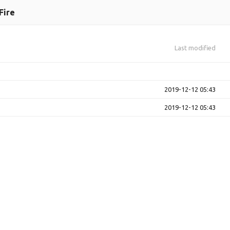
Fire
Last modified
2019-12-12 05:43
2019-12-12 05:43